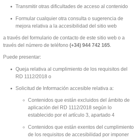
Transmitir otras dificultades de acceso al contenido
Formular cualquier otra consulta o sugerencia de
mejora relativa a la accesibilidad del sitio web
a través del formulario de contacto de este sitio web o a
través del número de teléfono
(+34) 944 742 165
.
Puede presentar:
Queja relativa al cumplimiento de los requisitos del
RD 1112/2018 o
Solicitud de Información accesible relativa a:
Contenidos que están excluidos del ámbito de
aplicación del RD 1112/2018 según lo
establecido por el artículo 3, apartado 4
Contenidos que están exentos del cumplimiento
de los requisitos de accesibilidad por imponer