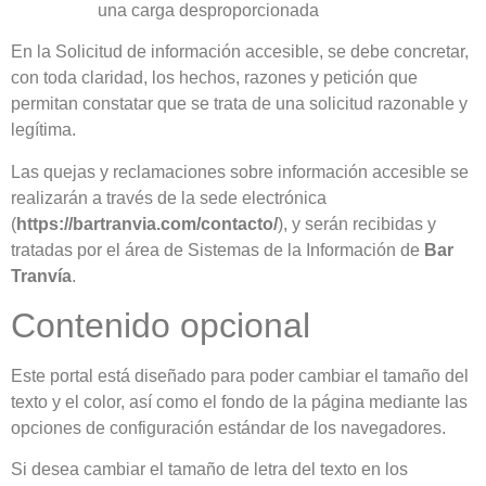
una carga desproporcionada
En la Solicitud de información accesible, se debe concretar,
con toda claridad, los hechos, razones y petición que
permitan constatar que se trata de una solicitud razonable y
legítima.
Las quejas y reclamaciones sobre información accesible se
realizarán a través de la sede electrónica
(
https://bartranvia.com/contacto/
), y serán recibidas y
tratadas por el área de Sistemas de la Información de
Bar
Tranvía
.
Contenido opcional
Este portal está diseñado para poder cambiar el tamaño del
texto y el color, así como el fondo de la página mediante las
opciones de configuración estándar de los navegadores.
Si desea cambiar el tamaño de letra del texto en los