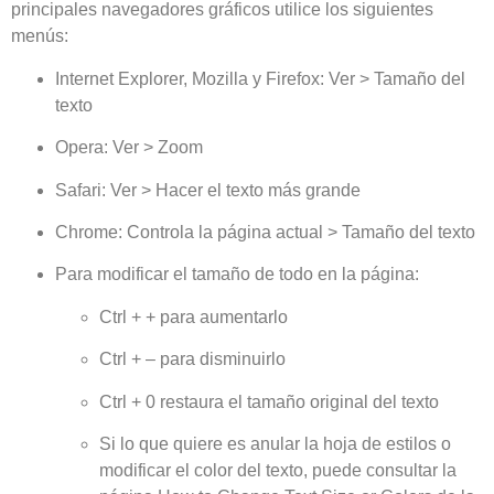
principales navegadores gráficos utilice los siguientes
menús:
Internet Explorer, Mozilla y Firefox: Ver > Tamaño del
texto
Opera: Ver > Zoom
Safari: Ver > Hacer el texto más grande
Chrome: Controla la página actual > Tamaño del texto
Para modificar el tamaño de todo en la página:
Ctrl + + para aumentarlo
Ctrl + – para disminuirlo
Ctrl + 0 restaura el tamaño original del texto
Si lo que quiere es anular la hoja de estilos o
modificar el color del texto, puede consultar la