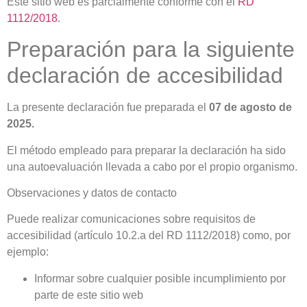
Este sitio web es parcialmente conforme con el
RD
1112/2018
.
Preparación para la siguiente
declaración de accesibilidad
La presente declaración fue preparada el
07
de agosto
de
2025.
El método empleado para preparar la declaración ha sido
una autoevaluación llevada a cabo por el propio organismo.
Observaciones y datos de contacto
Puede realizar comunicaciones sobre requisitos de
accesibilidad (artículo 10.2.a del RD 1112/2018) como, por
ejemplo:
Informar sobre cualquier posible incumplimiento por
parte de este sitio web